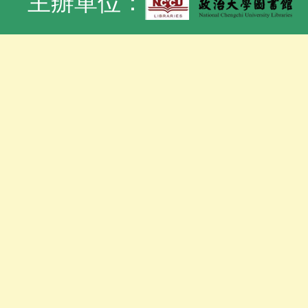
主辦單位：