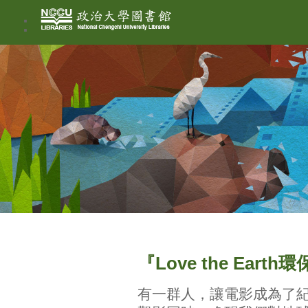
：
『Love the Ear
有一群人，讓電影成為了