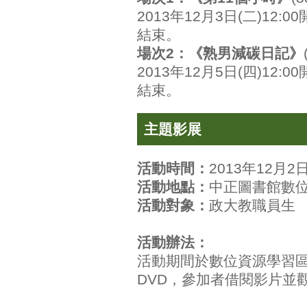
2013年12月3日(二)12:
結束。
場次2：《熟男減碳日記》
2013年12月5日(四)12:
結束。
主題影展
活動時間：
2013年12月2日
活動地點：
中正圖書館數
活動對象：
政大教職員生
活動辦法：
活動期間於數位資源學習區陳列『
DVD，參加者借閱影片並