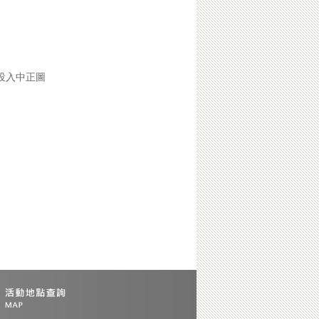
投入中正圖