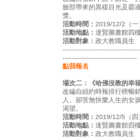
臉部帶來的異樣目光及霸
獎。
活動時間：
2019/12/2
活動地點：
達賢圖書館四
活動對象：
政大教職員生
-----------------------------------
----------------------------------
點我報名
場次二：《哈佛沒教的幸福課 Ca
改編自紐約時報排行榜暢銷
人、卻苦無快樂人生的女
渴望。
活動時間：
2019/12/5
活動地點：
達賢圖書館四
活動對象：
政大教職員生