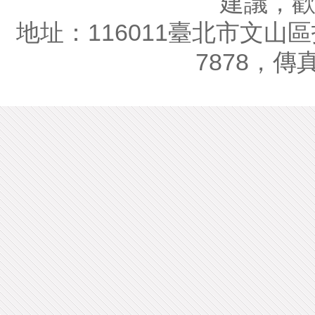
建議，
地址：116011臺北市文山區指
7878，傳真：