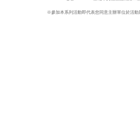
※參加本系列活動即代表您同意主辦單位於活動